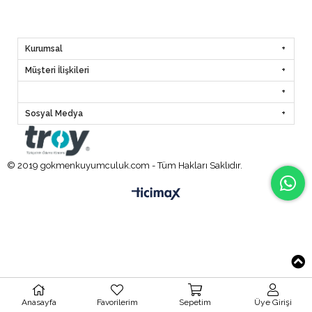
Kurumsal
Müşteri İlişkileri
Sosyal Medya
© 2019 gokmenkuyumculuk.com - Tüm Hakları Saklıdır.
Anasayfa
Favorilerim
Sepetim
Üye Girişi