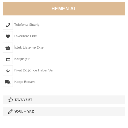
Telefonla Sipariş
Favorilere Ekle
İstek Listeme Ekle
Karşılaştır
Fiyat Düşünce Haber Ver
Kargo Bedava
TAVSIYE ET
YORUM YAZ